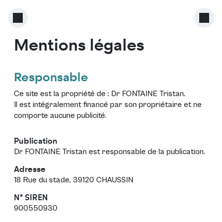
Mentions légales
Responsable
Ce site est la propriété de :
Dr FONTAINE Tristan
.
Il est intégralement financé par son propriétaire et ne
comporte aucune publicité.
Publication
Dr FONTAINE Tristan est responsable de la publication.
Adresse
18 Rue du stade, 39120 CHAUSSIN
N° SIREN
900550930