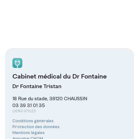
Cabinet médical du Dr Fontaine
Dr Fontaine Tristan
18 Rue du stade, 39120 CHAUSSIN
03 39 31 01 35
LIENS UTILES
Conditions générales
Protection des données
Mentions légales
Annuaire CNOM